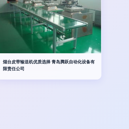
烟台皮带输送机优质选择 青岛腾跃自动化设备有
限责任公司