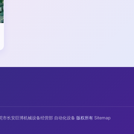
莞市长安巨博机械设备经营部
自动化设备
版权所有
Sitemap