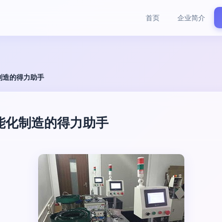
首页
企业简介
制造的得力助手
能化制造的得力助手