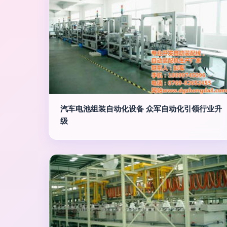
汽车电池组装自动化设备 众军自动化引领行业升
级