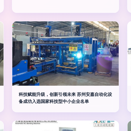
科技赋能升级，创新引领未来 苏州安嘉自动化设
备成功入选国家科技型中小企业名单