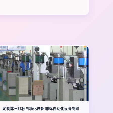
定制苏州非标自动化设备 非标自动化设备制造