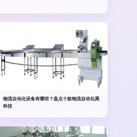
物流自动化设备有哪些？盘点十款物流自动化黑
科技