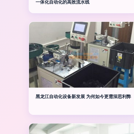
一体化自动化的高效流水线
黑龙江自动化设备新发展 为何如今更需深思利弊