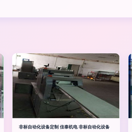
非标自动化设备定制 佳泰机电 非标自动化设备