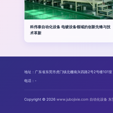
科伟泰自动化设备 电镀设备领域的创新先锋与技
术革新
地址：广东省东莞市虎门镇北栅南兴四路2号2号楼101室
电话：-
Copyright © 2026
www.jubojixie.com
自动化设备
东