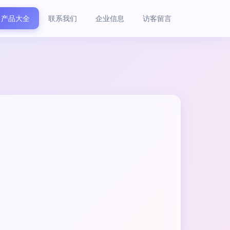
产品大全
联系我们
企业信息
访客留言