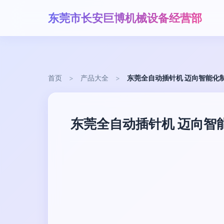
东莞市长安巨博机械设备经营部
首页
>
产品大全
>
东莞全自动插针机 迈向智能化
东莞全自动插针机 迈向智