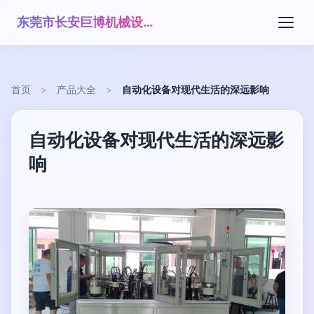
东莞市长安巨博机械设备经营部
首页
>
产品大全
>
自动化设备对现代生活的深远影响
自动化设备对现代生活的深远影
响