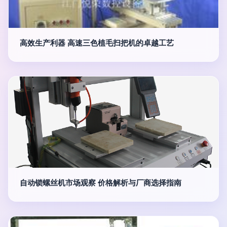
高效生产利器 高速三色植毛扫把机的卓越工艺
自动锁螺丝机市场观察 价格解析与厂商选择指南